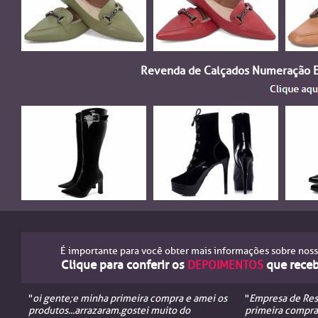
Revenda de Calçados Numeração Es
É importante para você obter mais informações sobre noss
Clique para conferir os
que receb
DEPOIMENTOS
"
oi gente;e minha primeira compra e amei os
"
Empresa de Resp
produtos...arrazaram.gostei muito do
primeira compra