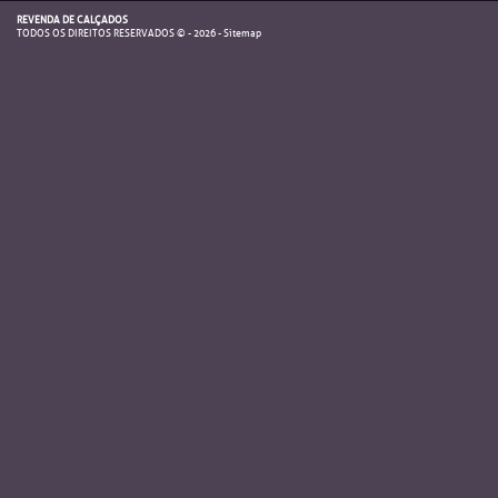
REVENDA DE CALÇADOS
TODOS OS DIREITOS RESERVADOS © - 2026 -
Sitemap