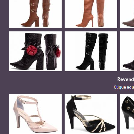
Revenda