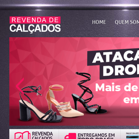
HOME
QUEM SO