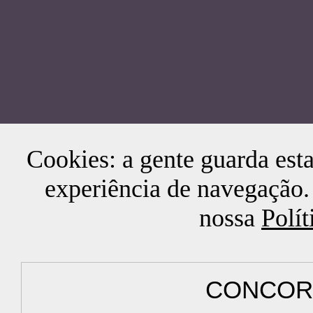
Cookies: a gente guarda esta
experiência de navegação.
nossa
Polít